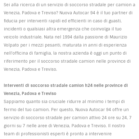
Sei alla ricerca di un servizio di soccorso stradale per camion a
Venezia, Padova e Treviso? Nuova Autocar 94 è il tuo partner di
fiducia per interventi rapidi ed efficienti in caso di guasti,
incidenti o qualsiasi altra emergenza che coinvolga il tuo
veicolo industriale. Nata nel 1994 dalla passione di Maurizio
Volpato per i mezzi pesanti, maturata in anni di esperienza
nell'officina di famiglia, la nostra azienda è oggi un punto di
riferimento per il soccorso stradale camion nelle province di
Venezia, Padova e Treviso.
Interventi di soccorso stradale camion h24 nelle province di
Venezia, Padova e Treviso
Sappiamo quanto sia cruciale ridurre al minimo i tempi di
fermo del tuo camion. Per questo, Nuova Autocar 94 offre un
servizio di soccorso stradale per camion attivo 24 ore su 24, 7
giorni su 7 nelle aree di Venezia, Padova e Treviso. Il nostro
team di professionisti esperti è pronto a intervenire