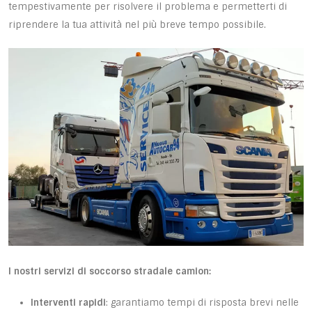
tempestivamente per risolvere il problema e permetterti di
riprendere la tua attività nel più breve tempo possibile.
I nostri servizi di soccorso stradale camion:
Interventi rapidi
: garantiamo tempi di risposta brevi nelle