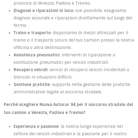
province di Venezia, Padova e Treviso.
Diagnosi e riparazioni in loco
: ove possibile, eseguiamo
diagnosi accurate e riparazioni direttamente sul luogo del
fermo.
Traino e trasporto
: disponiamo di mezzi attrezzati per il
traino e il trasporto sicuro del tuo camion presso la nostra
officina o altra destinazione.
Assistenza pneumatici
: interventi di riparazione o
sostituzione pneumatici per veicoli industriali.
Recupero veicoli
: servizi di recupero veicoli incidentati o
bloccati in situazioni difficili.
Gestione pratiche
: supporto nella gestione delle pratiche
amministrative legate al soccorso stradale.
Perché scegliere Nuova Autocar 94 per il soccorso stradale del
tuo camion a Venezia, Padova e Treviso?
Esperienza e passione
: la nostra lunga esperienza nel
settore dei veicoli industriali e la passione per il nostro