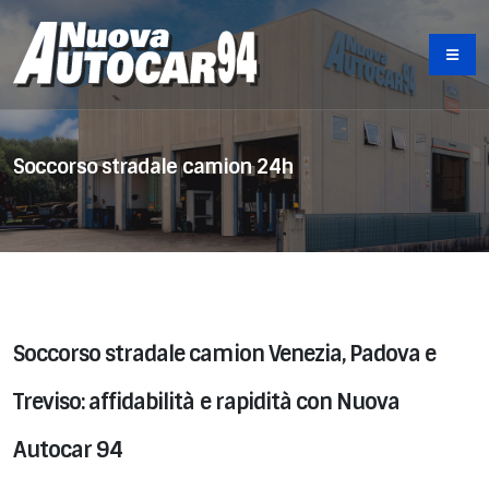
Soccorso stradale camion 24h
Soccorso stradale camion Venezia, Padova e
Treviso: affidabilità e rapidità con Nuova
Autocar 94