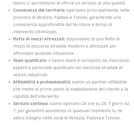
lavoro ci permettono di offrire un servizio di alta qualità.
Conoscenza del territorio
: operiamo principalmente nelle
province di Venezia, Padova e Treviso, garantendo una
conoscenza approfondita del territorio e tempi di
intervento ottimizzati.
Flotta di mezzi attrezzati
: disponiamo di una flotta di
mezzi di soccorso stradale moderni e attrezzati per
affrontare qualsiasi situazione.
Team qualificato
: il nostro team è composto da meccanici
esperti e personale qualificato nel soccorso stradale di
veicoli industriali.
Affidabilità e professionalità
: siamo un partner affidabile
che mette al primo posto la soddisfazione del cliente e la
rapidità dell'intervento.
Servizio continuo
: siamo operativi 24 ore su 24, 7 giorni su
7, per garantirti assistenza in qualsiasi momento tu ne
abbia bisogno nelle zone di Venezia, Padova e Treviso.