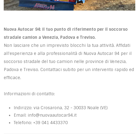
Nuova Autocar 94: il tuo punto di riferimento per il soccorso
stradale camion a Venezia, Padova e Treviso.
Non lasciare che un imprevisto blocchi la tua attività. Affidati
all'esperienza e alla professionalità di Nuova Autocar 94 per il
soccorso stradale del tuo camion nelle province di Venezia,
Padova e Treviso. Contattaci subito per un intervento rapido ed
efficace.
Informazioni di contatto:
Indirizzo: via Crosarona, 32 - 30033 Noale (VE)
Email: info@nuovaautocar94.it
Telefono: +39 041 4433370